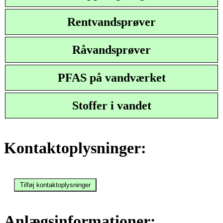
Rentvandsprøver
Råvandsprøver
PFAS på vandværket
Stoffer i vandet
Kontaktoplysninger:
Anlægsinformationer: