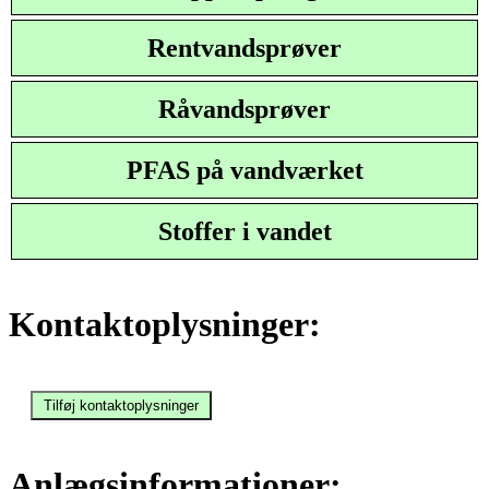
Rentvandsprøver
Råvandsprøver
PFAS på vandværket
Stoffer i vandet
Kontaktoplysninger:
Anlægsinformationer: