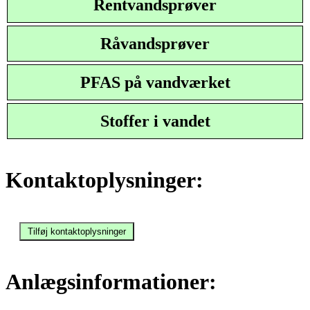
Rentvandsprøver
Råvandsprøver
PFAS på vandværket
Stoffer i vandet
Kontaktoplysninger:
Anlægsinformationer: