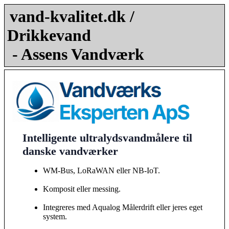
vand-kvalitet.dk /
Drikkevand
- Assens Vandværk
Intelligente ultralydsvandmålere til
danske vandværker
WM-Bus, LoRaWAN eller NB-IoT.
Komposit eller messing.
Integreres med Aqualog Målerdrift eller jeres eget
system.