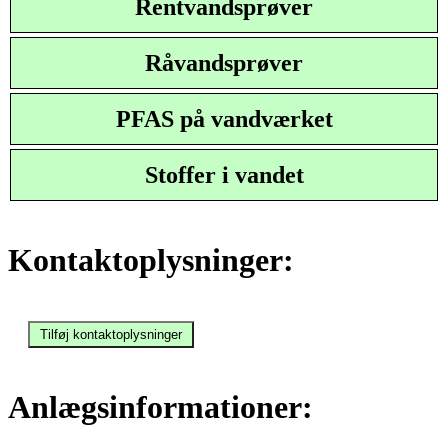
Rentvandsprøver
Råvandsprøver
PFAS på vandværket
Stoffer i vandet
Kontaktoplysninger:
Anlægsinformationer: