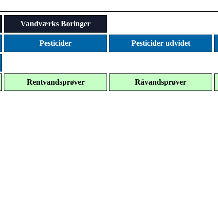
Vandværks Boringer
Pesticider
Pesticider udvidet
Rentvandsprøver
Råvandsprøver