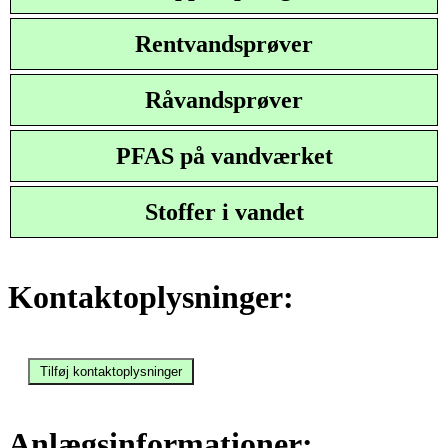
Rentvandsprøver
Råvandsprøver
PFAS på vandværket
Stoffer i vandet
Kontaktoplysninger:
Anlægsinformationer: