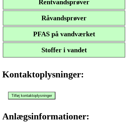
Rentvandsprøver
Råvandsprøver
PFAS på vandværket
Stoffer i vandet
Kontaktoplysninger:
Anlægsinformationer: