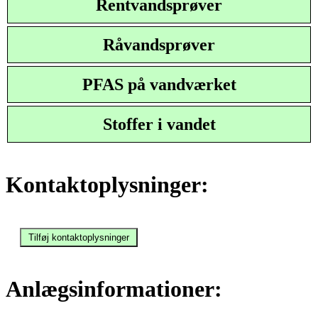
Rentvandsprøver
Råvandsprøver
PFAS på vandværket
Stoffer i vandet
Kontaktoplysninger:
Anlægsinformationer: