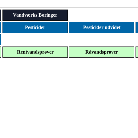
Vandværks Boringer
Pesticider
Pesticider udvidet
Rentvandsprøver
Råvandsprøver