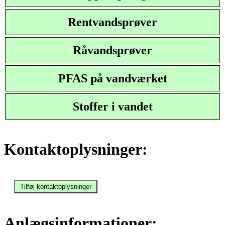
Rentvandsprøver
Råvandsprøver
PFAS på vandværket
Stoffer i vandet
Kontaktoplysninger:
Anlægsinformationer: