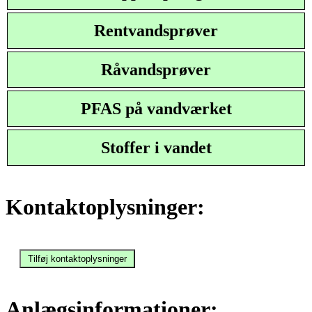
Rentvandsprøver
Råvandsprøver
PFAS på vandværket
Stoffer i vandet
Kontaktoplysninger:
Anlægsinformationer: