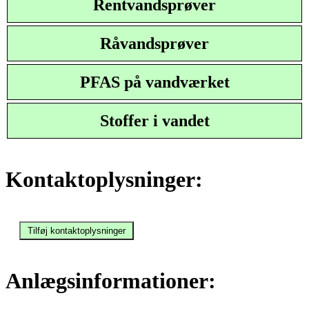
Rentvandsprøver
Råvandsprøver
PFAS på vandværket
Stoffer i vandet
Kontaktoplysninger:
Anlægsinformationer: