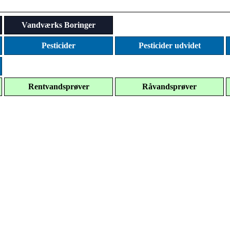
Vandværks Boringer
Pesticider
Pesticider udvidet
Rentvandsprøver
Råvandsprøver