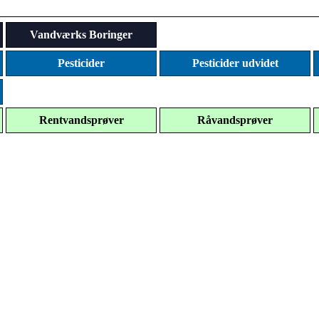
Vandværks Boringer
Pesticider
Pesticider udvidet
Rentvandsprøver
Råvandsprøver