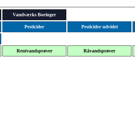
Vandværks Boringer
Pesticider
Pesticider udvidet
Rentvandsprøver
Råvandsprøver