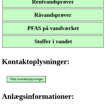
Rentvandsprøver
Råvandsprøver
PFAS på vandværket
Stoffer i vandet
Kontaktoplysninger:
Anlægsinformationer: