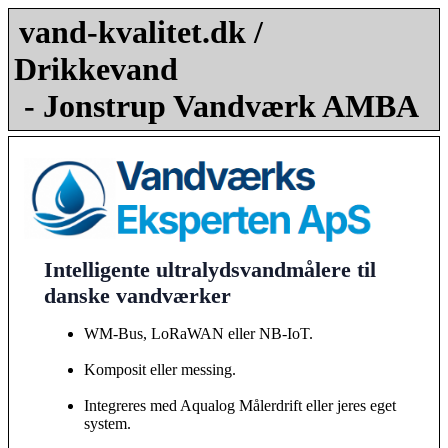
vand-kvalitet.dk /
Drikkevand
- Jonstrup Vandværk AMBA
Intelligente ultralydsvandmålere til
danske vandværker
WM-Bus, LoRaWAN eller NB-IoT.
Komposit eller messing.
Integreres med Aqualog Målerdrift eller jeres eget
system.