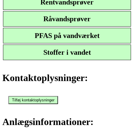
Rentvandsprøver
Råvandsprøver
PFAS på vandværket
Stoffer i vandet
Kontaktoplysninger:
Anlægsinformationer: