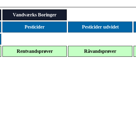
Vandværks Boringer
Pesticider
Pesticider udvidet
Rentvandsprøver
Råvandsprøver