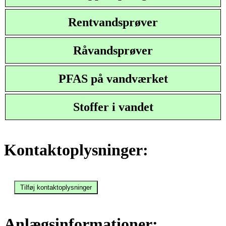
Rentvandsprøver
Råvandsprøver
PFAS på vandværket
Stoffer i vandet
Kontaktoplysninger:
Anlægsinformationer: