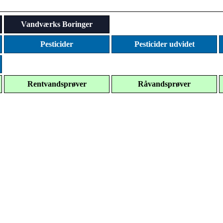
Vandværks Boringer
Pesticider
Pesticider udvidet
Rentvandsprøver
Råvandsprøver