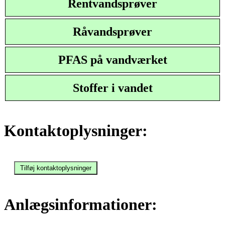
Rentvandsprøver
Råvandsprøver
PFAS på vandværket
Stoffer i vandet
Kontaktoplysninger:
Anlægsinformationer: