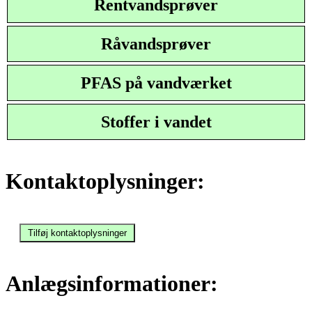
Rentvandsprøver
Råvandsprøver
PFAS på vandværket
Stoffer i vandet
Kontaktoplysninger:
Anlægsinformationer: