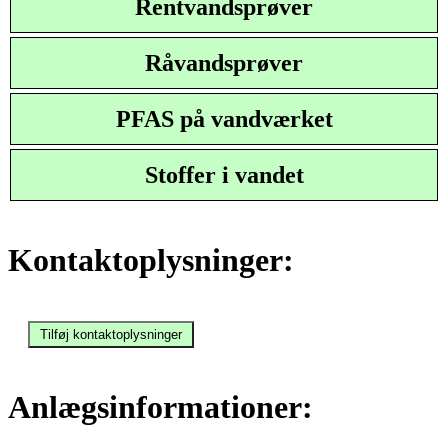
Rentvandsprøver
Råvandsprøver
PFAS på vandværket
Stoffer i vandet
Kontaktoplysninger:
Anlægsinformationer: