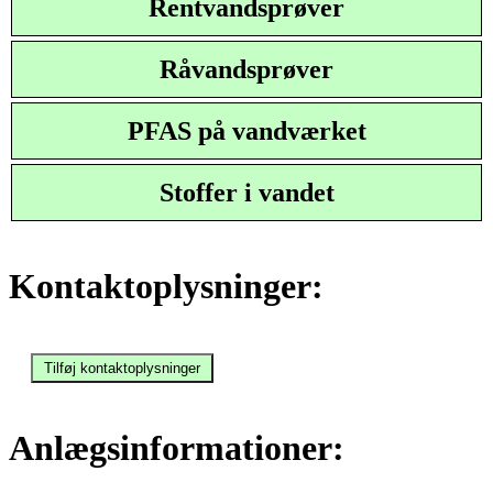
Rentvandsprøver
Råvandsprøver
PFAS på vandværket
Stoffer i vandet
Kontaktoplysninger:
Anlægsinformationer: