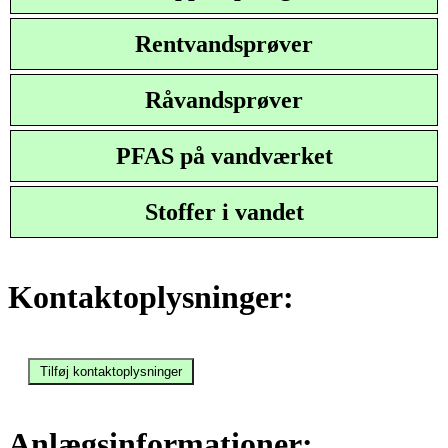
Rentvandsprøver
Råvandsprøver
PFAS på vandværket
Stoffer i vandet
Kontaktoplysninger:
Anlægsinformationer: