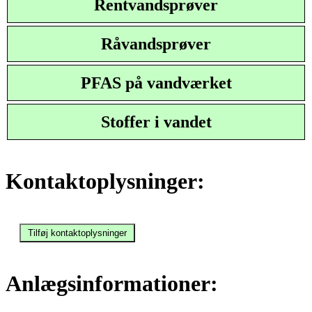
Rentvandsprøver
Råvandsprøver
PFAS på vandværket
Stoffer i vandet
Kontaktoplysninger:
Anlægsinformationer: