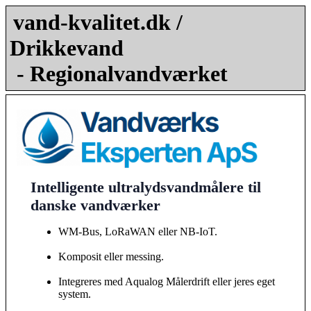
vand-kvalitet.dk /
Drikkevand
- Regionalvandværket
Intelligente ultralydsvandmålere til
danske vandværker
WM-Bus, LoRaWAN eller NB-IoT.
Komposit eller messing.
Integreres med Aqualog Målerdrift eller jeres eget
system.