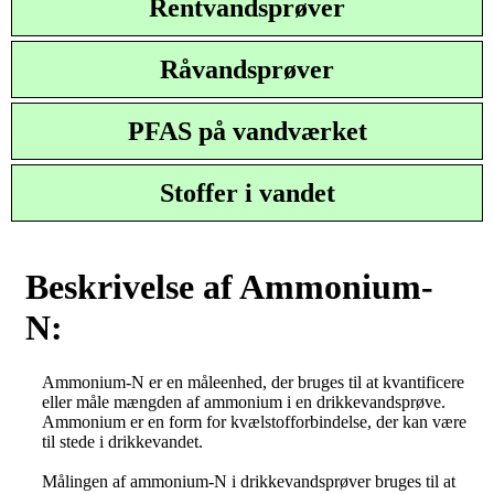
Rentvandsprøver
Råvandsprøver
PFAS på vandværket
Stoffer i vandet
Beskrivelse af Ammonium-
N:
Ammonium-N er en måleenhed, der bruges til at kvantificere
eller måle mængden af ammonium i en drikkevandsprøve.
Ammonium er en form for kvælstofforbindelse, der kan være
til stede i drikkevandet.
Målingen af ammonium-N i drikkevandsprøver bruges til at