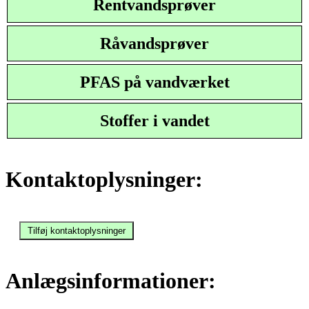
Rentvandsprøver
Råvandsprøver
PFAS på vandværket
Stoffer i vandet
Kontaktoplysninger:
Anlægsinformationer: