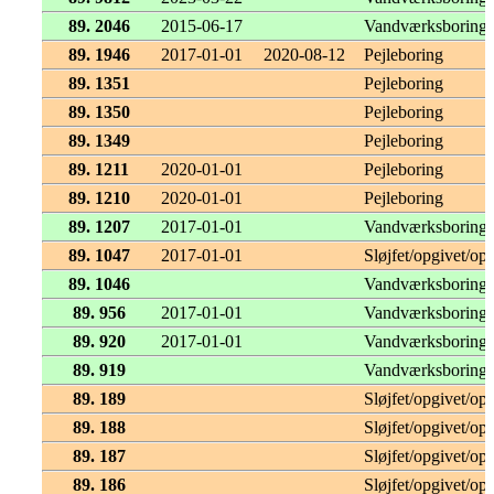
89. 2046
2015-06-17
Vandværksboring
89. 1946
2017-01-01
2020-08-12
Pejleboring
89. 1351
Pejleboring
89. 1350
Pejleboring
89. 1349
Pejleboring
89. 1211
2020-01-01
Pejleboring
89. 1210
2020-01-01
Pejleboring
89. 1207
2017-01-01
Vandværksboring
89. 1047
2017-01-01
Sløjfet/opgivet/opf
89. 1046
Vandværksboring
89. 956
2017-01-01
Vandværksboring
89. 920
2017-01-01
Vandværksboring
89. 919
Vandværksboring
89. 189
Sløjfet/opgivet/opf
89. 188
Sløjfet/opgivet/opf
89. 187
Sløjfet/opgivet/opf
89. 186
Sløjfet/opgivet/opf