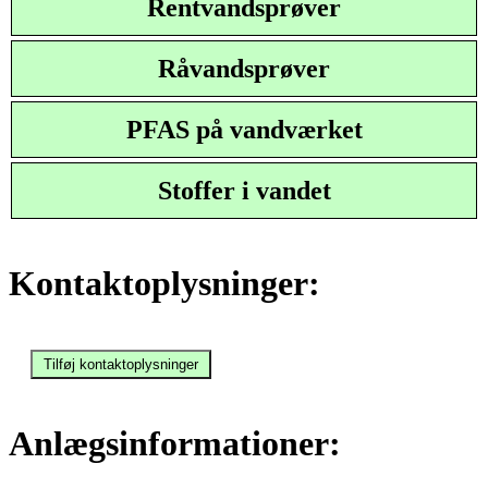
Rentvandsprøver
Råvandsprøver
PFAS på vandværket
Stoffer i vandet
Kontaktoplysninger:
Anlægsinformationer: