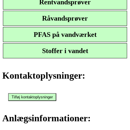
Rentvandsprøver
Råvandsprøver
PFAS på vandværket
Stoffer i vandet
Kontaktoplysninger:
Anlægsinformationer: