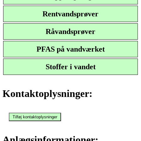
Rentvandsprøver
Råvandsprøver
PFAS på vandværket
Stoffer i vandet
Kontaktoplysninger:
Anlægsinformationer: