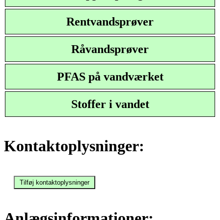
Rentvandsprøver
Råvandsprøver
PFAS på vandværket
Stoffer i vandet
Kontaktoplysninger:
Anlægsinformationer: