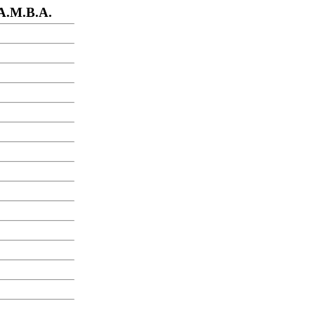
A.M.B.A.