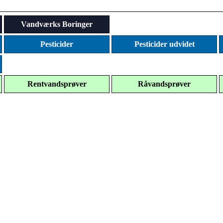
Vandværks Boringer
Pesticider
Pesticider udvidet
Rentvandsprøver
Råvandsprøver