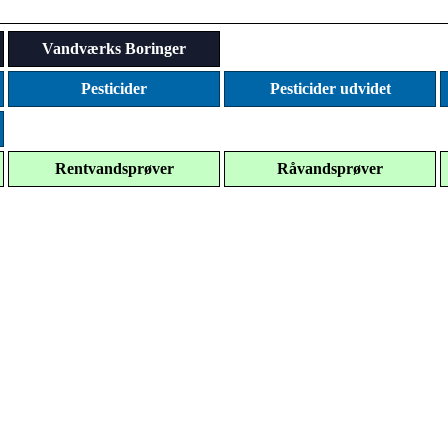
Vandværks Boringer
Pesticider
Pesticider udvidet
Rentvandsprøver
Råvandsprøver