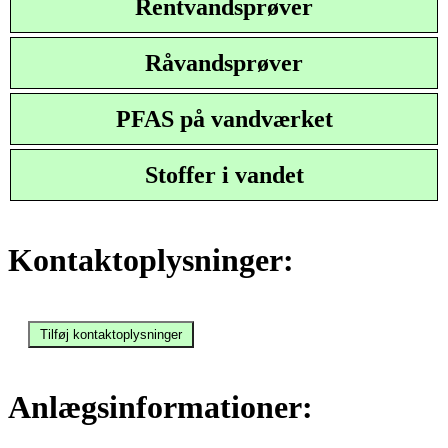
Rentvandsprøver
Råvandsprøver
PFAS på vandværket
Stoffer i vandet
Kontaktoplysninger:
Anlægsinformationer: