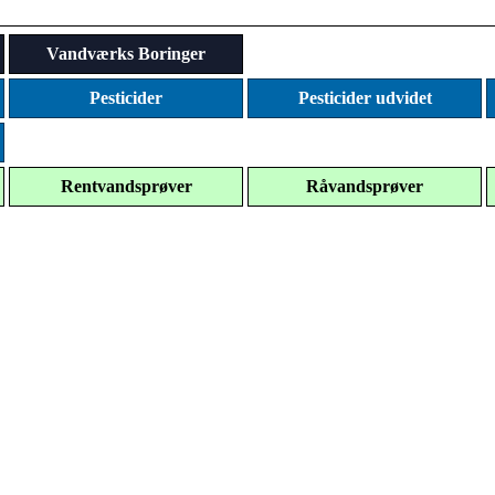
Vandværks Boringer
Pesticider
Pesticider udvidet
Rentvandsprøver
Råvandsprøver