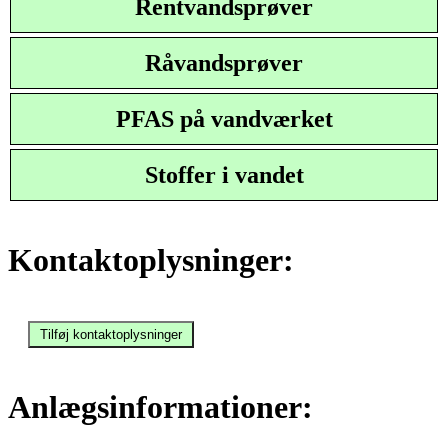
Rentvandsprøver
Råvandsprøver
PFAS på vandværket
Stoffer i vandet
Kontaktoplysninger:
Anlægsinformationer: