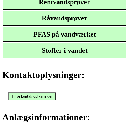
Rentvandsprøver
Råvandsprøver
PFAS på vandværket
Stoffer i vandet
Kontaktoplysninger:
Anlægsinformationer: