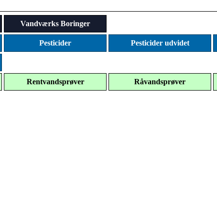
Vandværks Boringer
Pesticider
Pesticider udvidet
Rentvandsprøver
Råvandsprøver