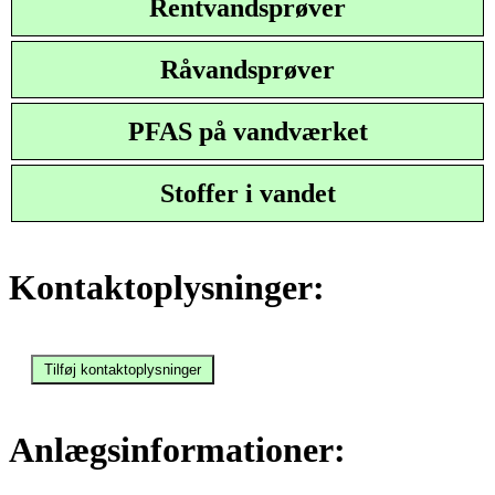
Rentvandsprøver
Råvandsprøver
PFAS på vandværket
Stoffer i vandet
Kontaktoplysninger:
Anlægsinformationer: