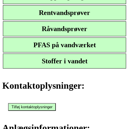
Rentvandsprøver
Råvandsprøver
PFAS på vandværket
Stoffer i vandet
Kontaktoplysninger:
Anlægsinformationer: