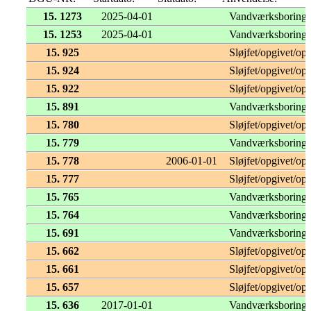
15. 1273
2025-04-01
Vandværksboring
15. 1253
2025-04-01
Vandværksboring
15. 925
Sløjfet/opgivet/opf
15. 924
Sløjfet/opgivet/opf
15. 922
Sløjfet/opgivet/opf
15. 891
Vandværksboring
15. 780
Sløjfet/opgivet/opf
15. 779
Vandværksboring
15. 778
2006-01-01
Sløjfet/opgivet/opf
15. 777
Sløjfet/opgivet/opf
15. 765
Vandværksboring
15. 764
Vandværksboring
15. 691
Vandværksboring
15. 662
Sløjfet/opgivet/opf
15. 661
Sløjfet/opgivet/opf
15. 657
Sløjfet/opgivet/opf
15. 636
2017-01-01
Vandværksboring