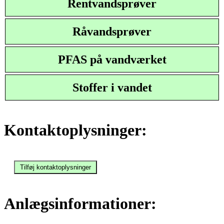
Rentvandsprøver
Råvandsprøver
PFAS på vandværket
Stoffer i vandet
Kontaktoplysninger:
Anlægsinformationer: