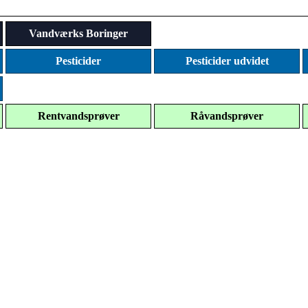
Vandværks Boringer
Pesticider
Pesticider udvidet
Rentvandsprøver
Råvandsprøver