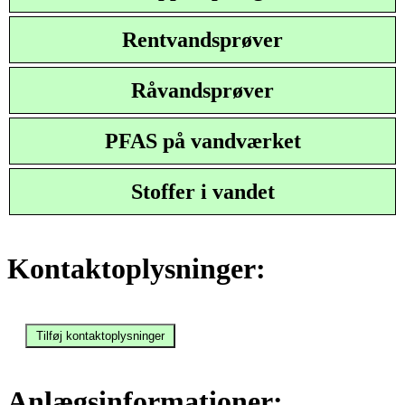
Rentvandsprøver
Råvandsprøver
PFAS på vandværket
Stoffer i vandet
Kontaktoplysninger:
Anlægsinformationer: